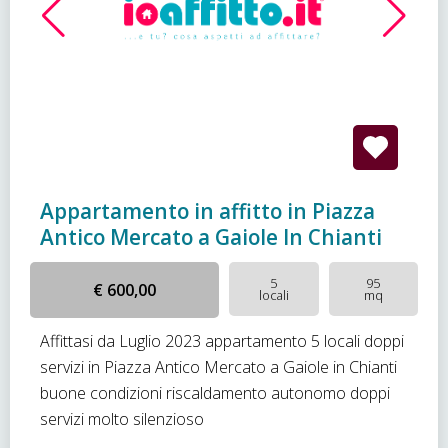
Appartamento in affitto in Piazza
Antico Mercato a Gaiole In Chianti
5
95
€ 600,00
locali
mq
Affittasi da Luglio 2023 appartamento 5 locali doppi
servizi in Piazza Antico Mercato a Gaiole in Chianti
buone condizioni riscaldamento autonomo doppi
servizi molto silenzioso