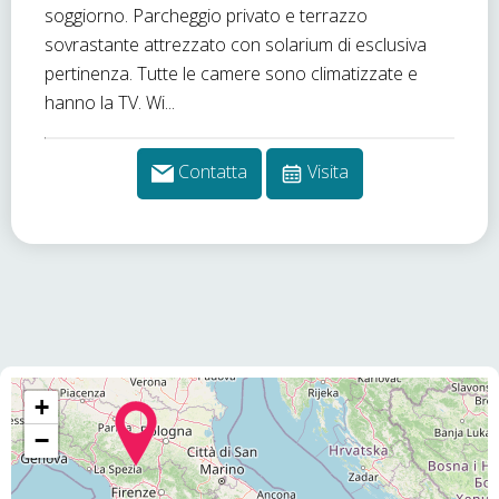
soggiorno. Parcheggio privato e terrazzo
sovrastante attrezzato con solarium di esclusiva
pertinenza. Tutte le camere sono climatizzate e
hanno la TV. Wi...
Contatta
Visita
+
−