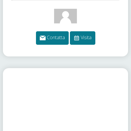
Contatta
Visita