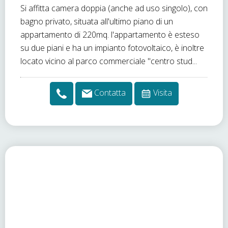
Si affitta camera doppia (anche ad uso singolo), con
bagno privato, situata all'ultimo piano di un
appartamento di 220mq. l'appartamento è esteso
su due piani e ha un impianto fotovoltaico, è inoltre
locato vicino al parco commerciale "centro stud...
Contatta
Visita