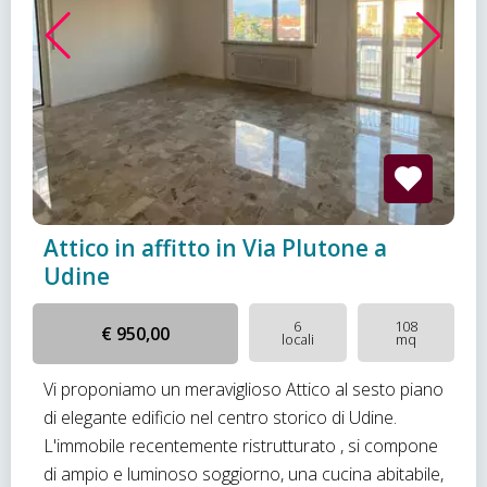
Attico in affitto in Via Plutone a
Udine
6
108
€ 950,00
locali
mq
Vi proponiamo un meraviglioso Attico al sesto piano
di elegante edificio nel centro storico di Udine.
L'immobile recentemente ristrutturato , si compone
di ampio e luminoso soggiorno, una cucina abitabile,