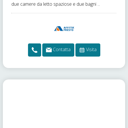
due camere da letto spaziose e due bagni ...
Contatta
Visita