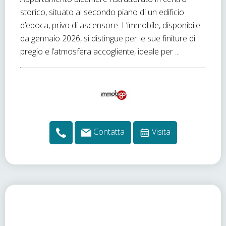
storico, situato al secondo piano di un edificio
d’epoca, privo di ascensore. L’immobile, disponibile
da gennaio 2026, si distingue per le sue finiture di
pregio e l’atmosfera accogliente, ideale per ...
Contatta
Visita