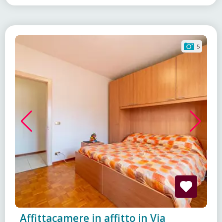
5
Affittacamere in affitto in Via