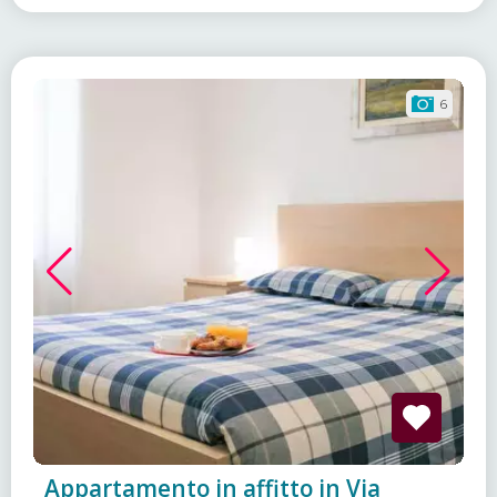
6
Appartamento in affitto in Via