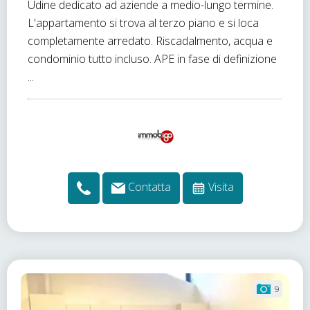
Udine dedicato ad aziende a medio-lungo termine.
L'appartamento si trova al terzo piano e si loca
completamente arredato. Riscadalmento, acqua e
condominio tutto incluso. APE in fase di definizione
...
Contatta
Visita
9