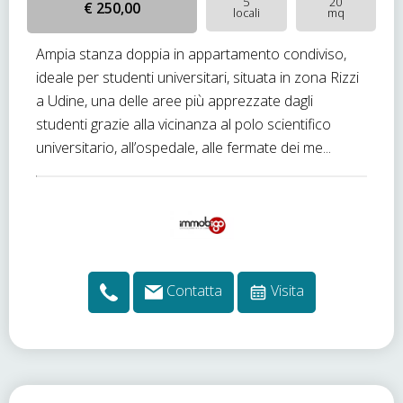
5
20
€ 250,00
locali
mq
Ampia stanza doppia in appartamento condiviso,
ideale per studenti universitari, situata in zona Rizzi
a Udine, una delle aree più apprezzate dagli
studenti grazie alla vicinanza al polo scientifico
universitario, all’ospedale, alle fermate dei me...
Contatta
Visita