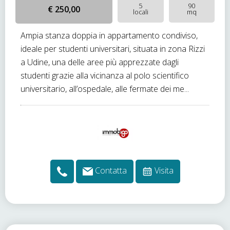
5
90
€ 250,00
locali
mq
Ampia stanza doppia in appartamento condiviso,
ideale per studenti universitari, situata in zona Rizzi
a Udine, una delle aree più apprezzate dagli
studenti grazie alla vicinanza al polo scientifico
universitario, all’ospedale, alle fermate dei me...
Contatta
Visita