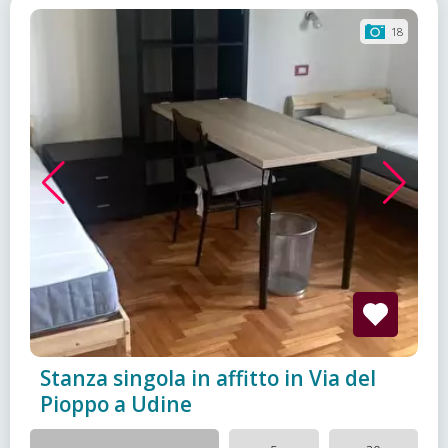
18
Stanza singola in affitto in Via del
Pioppo a Udine