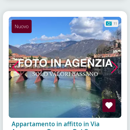
11
Nuovo
Appartamento in affitto in Via