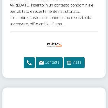
ARREDATO, inserito in un contesto condominiale
ben abitato e recentemente ristrutturato.
L'immobile, posto al secondo piano e servito da
ascensore, offre ambienti amp...
Contatta
Visita