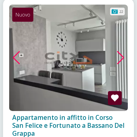
22
Nuovo
Appartamento in affitto in Corso
San Felice e Fortunato a Bassano Del
Grappa