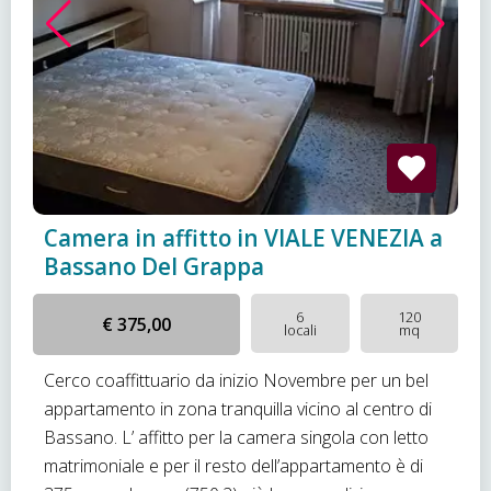
Camera in affitto in VIALE VENEZIA a
Bassano Del Grappa
6
120
€ 375,00
locali
mq
Cerco coaffittuario da inizio Novembre per un bel
appartamento in zona tranquilla vicino al centro di
Bassano. L’ affitto per la camera singola con letto
matrimoniale e per il resto dell’appartamento è di