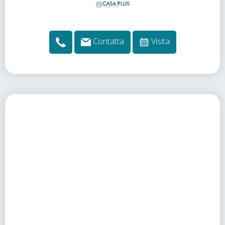
Contatta
Visita