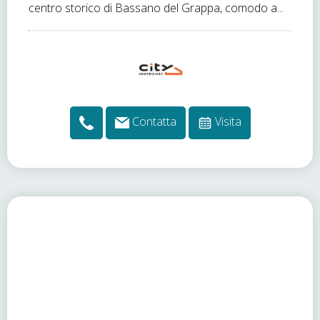
centro storico di Bassano del Grappa, comodo a...
Contatta
Visita