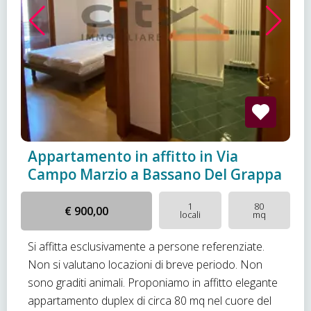
Appartamento in affitto in Via
Campo Marzio a Bassano Del Grappa
1
80
€ 900,00
locali
mq
Si affitta esclusivamente a persone referenziate.
Non si valutano locazioni di breve periodo. Non
sono graditi animali. Proponiamo in affitto elegante
appartamento duplex di circa 80 mq nel cuore del