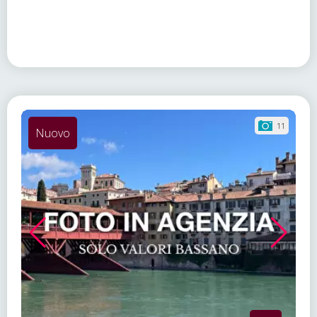
11
Nuovo