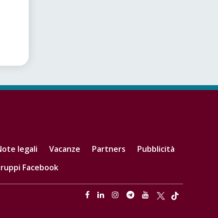
ote legali
Vacanze
Partners
Pubblicità
ruppi Facebook