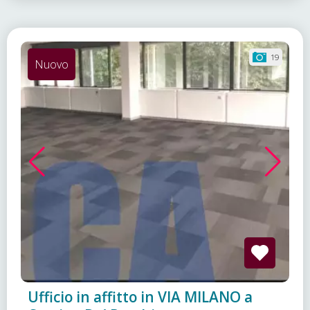
19
Nuovo
Ufficio in affitto in VIA MILANO a