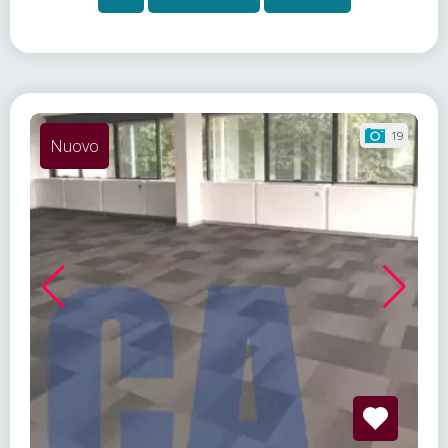
19
Nuovo