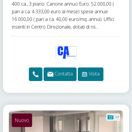
400 ca., 3 piano. Canone annuo Euro. 52.000,00 (
pari a ca. 4.333,00 euro al mese) spese annue
16.000,00 ( pari a ca. 40,00 euro/mq. annui). Uffici
inseriti in Centro Direzionale, dotati di ris...
Contatta
Visita
17
Nuovo