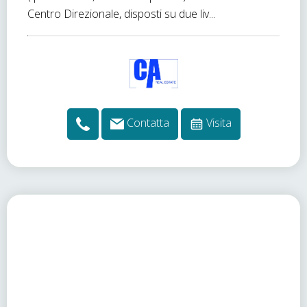
Centro Direzionale, disposti su due liv...
Contatta
Visita