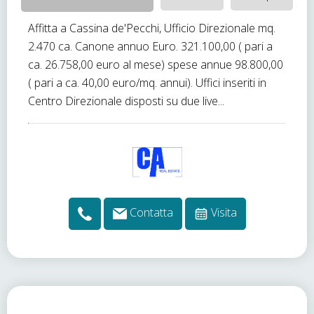
Affitta a Cassina de'Pecchi, Ufficio Direzionale mq.
2.470 ca. Canone annuo Euro. 321.100,00 ( pari a
ca. 26.758,00 euro al mese) spese annue 98.800,00
( pari a ca. 40,00 euro/mq. annui). Uffici inseriti in
Centro Direzionale disposti su due live...
Contatta
Visita