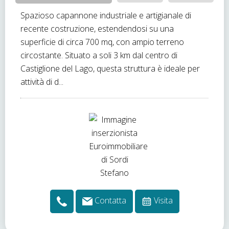
Spazioso capannone industriale e artigianale di
recente costruzione, estendendosi su una
superficie di circa 700 mq, con ampio terreno
circostante. Situato a soli 3 km dal centro di
Castiglione del Lago, questa struttura è ideale per
attività di d...
Contatta
Visita