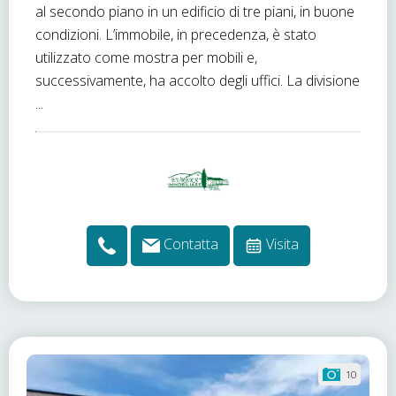
al secondo piano in un edificio di tre piani, in buone
condizioni. L’immobile, in precedenza, è stato
utilizzato come mostra per mobili e,
successivamente, ha accolto degli uffici. La divisione
...
Contatta
Visita
10