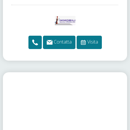
Contatta
Visita