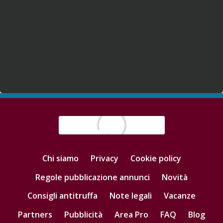
Chi siamo
Privacy
Cookie policy
Regole pubblicazione annunci
Novità
Consigli antitruffa
Note legali
Vacanze
Partners
Pubblicità
Area Pro
FAQ
Blog