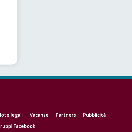
ote legali
Vacanze
Partners
Pubblicità
ruppi Facebook