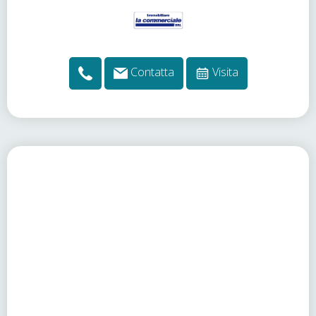
Contatta
Visita