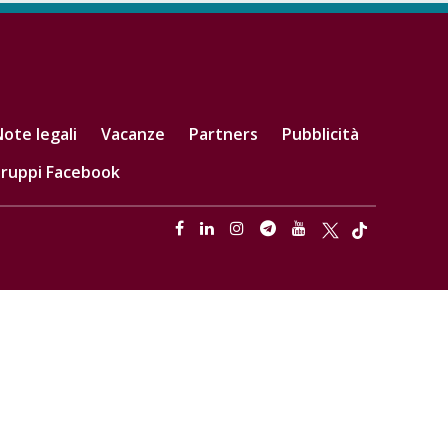
ote legali
Vacanze
Partners
Pubblicità
ruppi Facebook