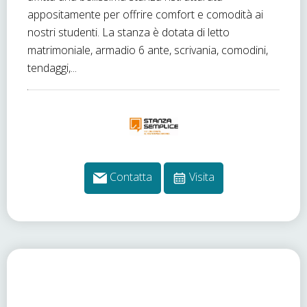
appositamente per offrire comfort e comodità ai
nostri studenti. La stanza è dotata di letto
matrimoniale, armadio 6 ante, scrivania, comodini,
tendaggi,...
Contatta
Visita