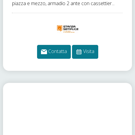
piazza e mezzo, armadio 2 ante con cassettier...
Contatta
Visita