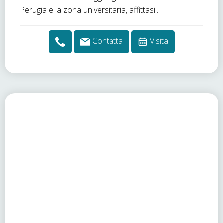
Perugia e la zona universitaria, affittasi...
Contatta
Visita