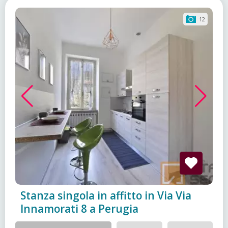
12
Stanza singola in affitto in Via Via
Innamorati 8 a Perugia