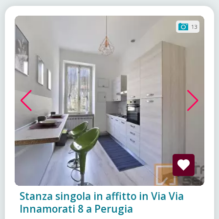
13
Stanza singola in affitto in Via Via
Innamorati 8 a Perugia