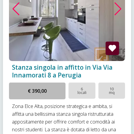
Stanza singola in affitto in Via Via
Innamorati 8 a Perugia
6
10
€ 390,00
locali
mq
Zona Elce Alta, posizione strategica e ambita, si
affitta una bellissima stanza singola ristrutturata
appositamente per offrire comfort e comodità ai
nostri studenti. La stanza è dotata di letto da una