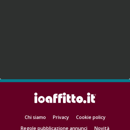
Chi siamo
Privacy
Cookie policy
Regole pubblicazione annunci
Novità