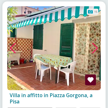
15
Villa in affitto in Piazza Gorgona, a
Pisa