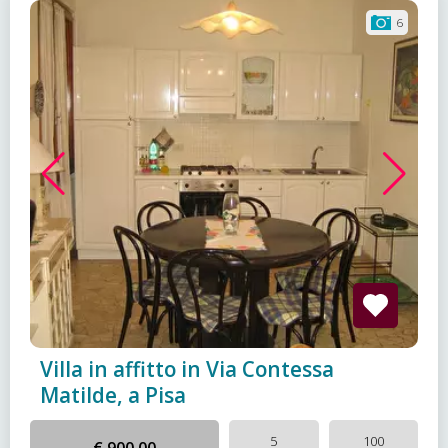
6
Villa in affitto in Via Contessa
Matilde, a Pisa
5
100