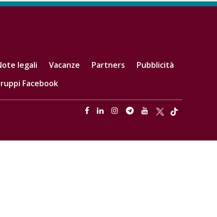
ote legali
Vacanze
Partners
Pubblicità
ruppi Facebook