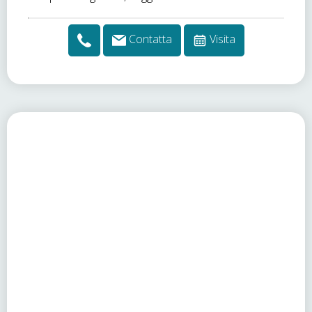
Contatta
Visita