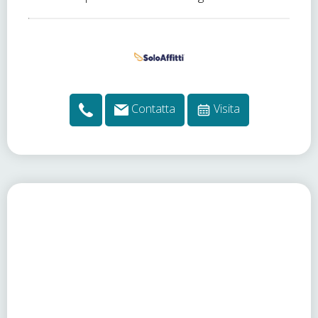
Contatta
Visita