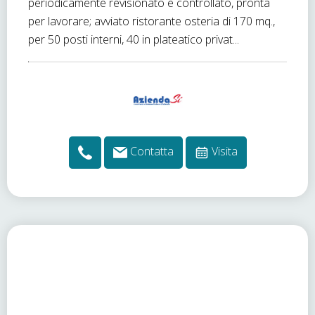
periodicamente revisionato e controllato, pronta
per lavorare; avviato ristorante osteria di 170 mq.,
per 50 posti interni, 40 in plateatico privat...
Contatta
Visita