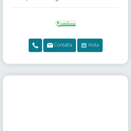
Contatta
Visita