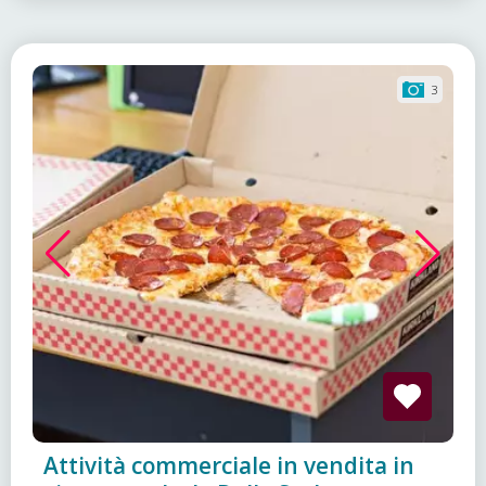
3
Attività commerciale in vendita in