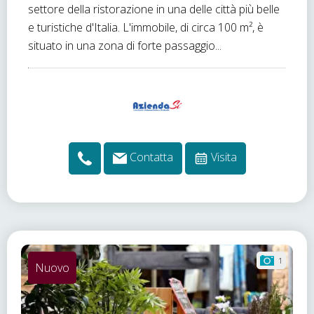
settore della ristorazione in una delle città più belle
e turistiche d'Italia. L'immobile, di circa 100 m², è
situato in una zona di forte passaggio...
Contatta
Visita
1
Nuovo