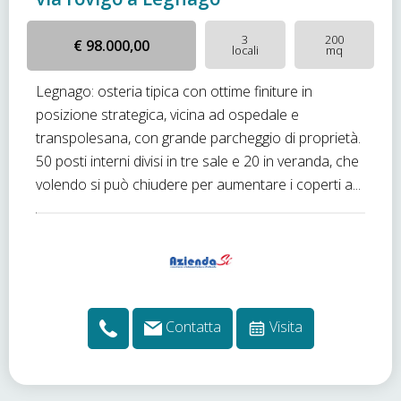
3
200
€ 98.000,00
locali
mq
Legnago: osteria tipica con ottime finiture in
posizione strategica, vicina ad ospedale e
transpolesana, con grande parcheggio di proprietà.
50 posti interni divisi in tre sale e 20 in veranda, che
volendo si può chiudere per aumentare i coperti a...
Contatta
Visita