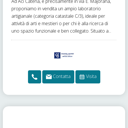
Ad Aci Catena, e precisamente in via E. Majorana,
proponiamo in vendita un ampio laboratorio
artigianale (categoria catastale C/3), ideale per
attività di arti e mestieri o per chi è alla ricerca di
uno spazio funzionale e ben collegato. Situato a...
Contatta
Visita