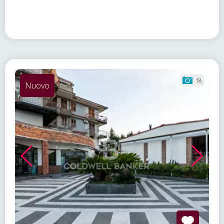
18
Nuovo