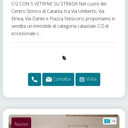
C/2 CON 5 VETRINE SU STRADA Nel cuore del
Centro Storico di Catania, tra Via Umberto, Via
Etnea, Via Dante e Piazza Stesicoro, proponiamo in
vendita un immobile di categoria catastale C/2 di
eccezionale c...
Contatta
Visita
14
Nuovo