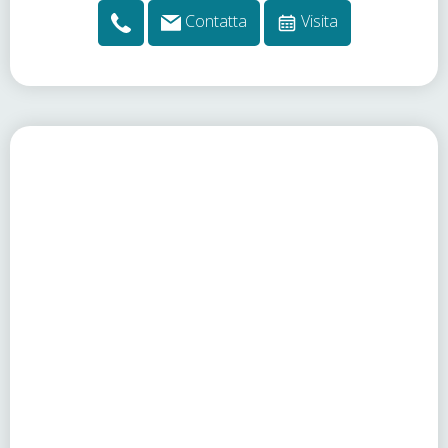
Contatta
Visita