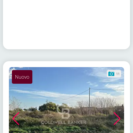
11
Nuovo