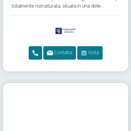
totalmente ristrutturata, situata in una delle ...
Contatta
Visita