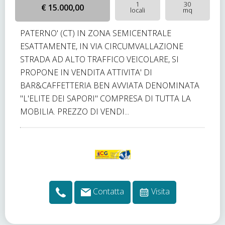
1
30
€ 15.000,00
locali
mq
PATERNO' (CT) IN ZONA SEMICENTRALE
ESATTAMENTE, IN VIA CIRCUMVALLAZIONE
STRADA AD ALTO TRAFFICO VEICOLARE, SI
PROPONE IN VENDITA ATTIVITA' DI
BAR&CAFFETTERIA BEN AVVIATA DENOMINATA
"L'ELITE DEI SAPORI" COMPRESA DI TUTTA LA
MOBILIA. PREZZO DI VENDI...
Contatta
Visita