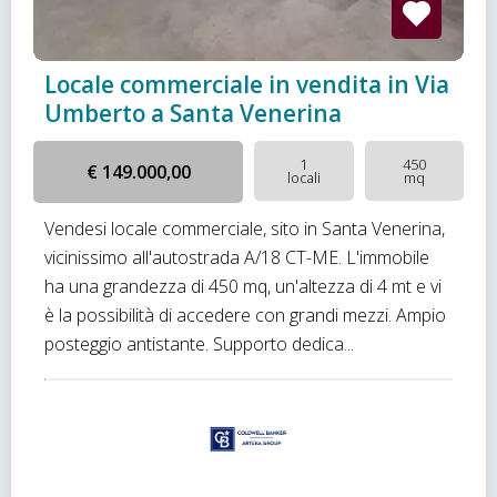
Locale commerciale in vendita in Via
Umberto a Santa Venerina
1
450
€ 149.000,00
locali
mq
Vendesi locale commerciale, sito in Santa Venerina,
vicinissimo all'autostrada A/18 CT-ME. L'immobile
ha una grandezza di 450 mq, un'altezza di 4 mt e vi
è la possibilità di accedere con grandi mezzi. Ampio
posteggio antistante. Supporto dedica...