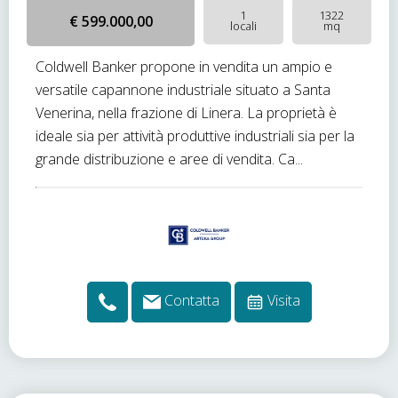
1
1322
€ 599.000,00
locali
mq
Coldwell Banker propone in vendita un ampio e
versatile capannone industriale situato a Santa
Venerina, nella frazione di Linera. La proprietà è
ideale sia per attività produttive industriali sia per la
grande distribuzione e aree di vendita. Ca...
Contatta
Visita