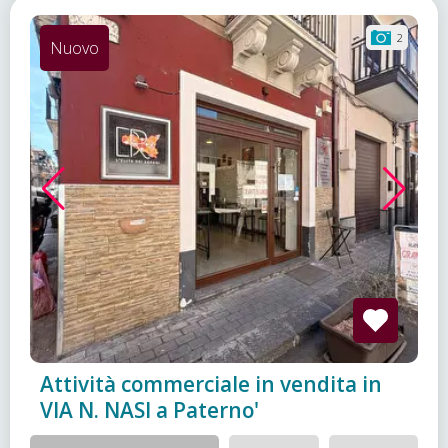
2
Nuovo
Attività commerciale in vendita in
VIA N. NASI a Paterno'