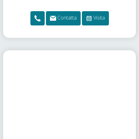
Contatta
Visita