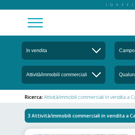
IOAFF
Ricerca:
Attività/immobili commerciali In vendita 
Attività/immobili commerciali in vendita
a
C