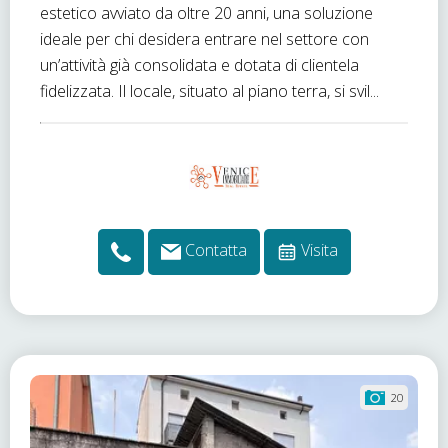
estetico avviato da oltre 20 anni, una soluzione
ideale per chi desidera entrare nel settore con
un’attività già consolidata e dotata di clientela
fidelizzata. Il locale, situato al piano terra, si svil...
Contatta
Visita
20