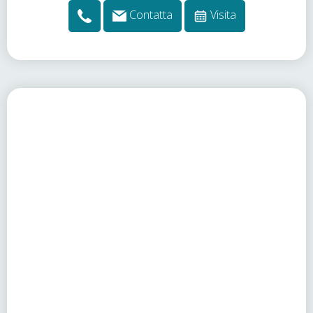
Contatta
Visita