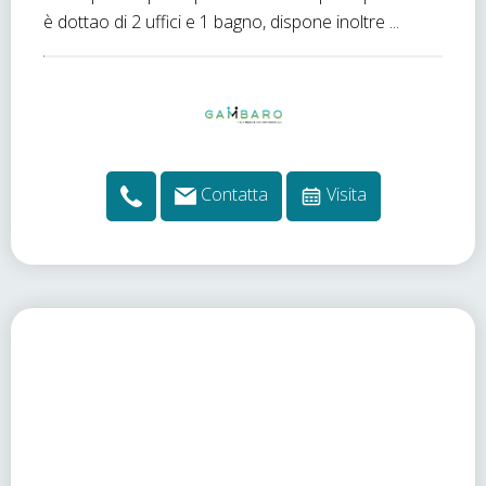
è dottao di 2 uffici e 1 bagno, dispone inoltre ...
Contatta
Visita