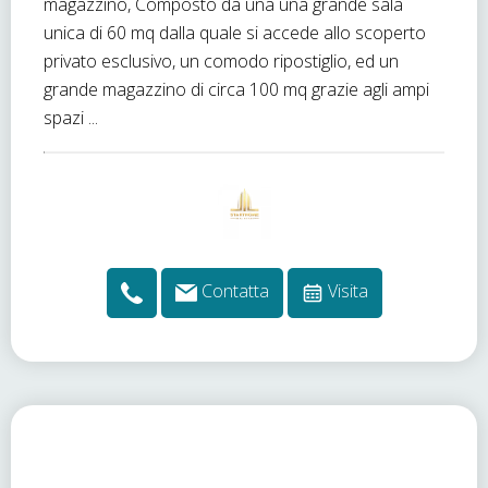
magazzino, Composto da una una grande sala
unica di 60 mq dalla quale si accede allo scoperto
privato esclusivo, un comodo ripostiglio, ed un
grande magazzino di circa 100 mq grazie agli ampi
spazi ...
Contatta
Visita