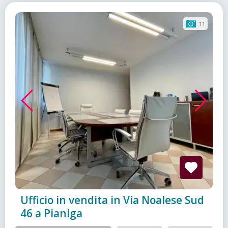
11
Ufficio in vendita in Via Noalese Sud
46 a Pianiga