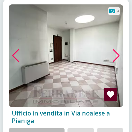
9
Ufficio in vendita in Via noalese a
Pianiga