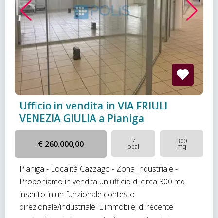
Ufficio in vendita in VIA FRIULI
VENEZIA GIULIA a Pianiga
7
300
€ 260.000,00
locali
mq
Pianiga - Località Cazzago - Zona Industriale -
Proponiamo in vendita un ufficio di circa 300 mq
inserito in un funzionale contesto
direzionale/industriale. L'immobile, di recente