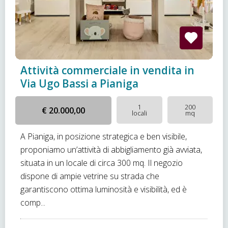
Attività commerciale in vendita in
Via Ugo Bassi a Pianiga
1
200
€ 20.000,00
locali
mq
A Pianiga, in posizione strategica e ben visibile,
proponiamo un’attività di abbigliamento già avviata,
situata in un locale di circa 300 mq. Il negozio
dispone di ampie vetrine su strada che
garantiscono ottima luminosità e visibilità, ed è
comp...