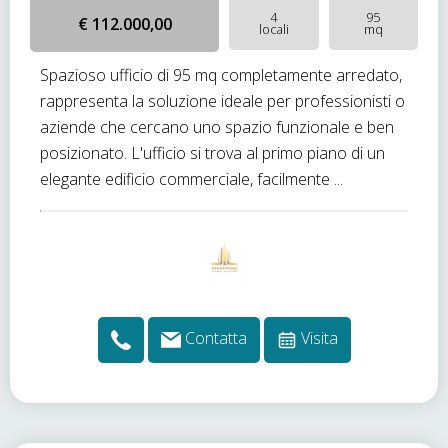
4
95
€ 112.000,00
locali
mq
Spazioso ufficio di 95 mq completamente arredato,
rappresenta la soluzione ideale per professionisti o
aziende che cercano uno spazio funzionale e ben
posizionato. L'ufficio si trova al primo piano di un
elegante edificio commerciale, facilmente ...
Contatta
Visita