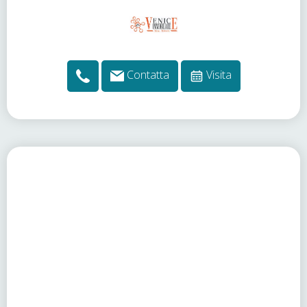
Contatta
Visita