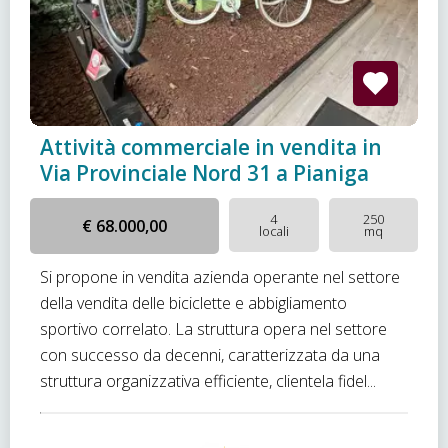
Attività commerciale in vendita in
Via Provinciale Nord 31 a Pianiga
4
250
€ 68.000,00
locali
mq
Si propone in vendita azienda operante nel settore
della vendita delle biciclette e abbigliamento
sportivo correlato. La struttura opera nel settore
con successo da decenni, caratterizzata da una
struttura organizzativa efficiente, clientela fidel...