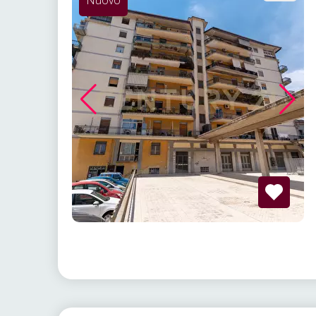
Nuovo