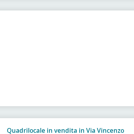
Quadrilocale in vendita in Via Vincenzo