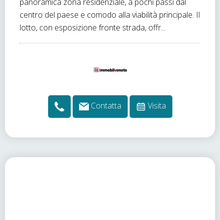
panoramica zona residenziale, a pochi passi dal
centro del paese e comodo alla viabilità principale. Il
lotto, con esposizione fronte strada, offr...
Contatta
Visita