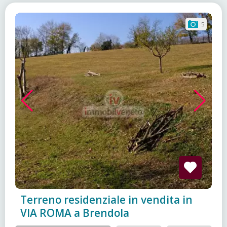
5
Terreno residenziale in vendita in
VIA ROMA a Brendola