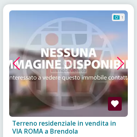
1
Terreno residenziale in vendita in
VIA ROMA a Brendola