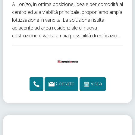
A Lonigo, in ottima posizione, ideale per comodità al
centro ed alla viabilità principale, proponiamo ampia
lottizzazione in vendita. La soluzione risulta
adiacente ad area residenziale di nuova
costruzione e vanta ampia possibilità di edificazio...
Contatta
Visita