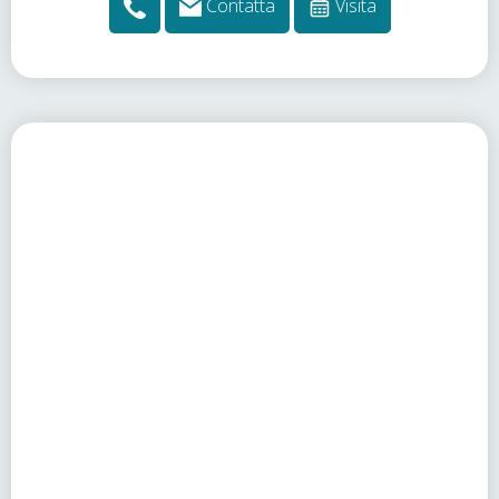
Contatta
Visita