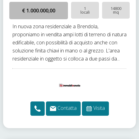
1
14800
€ 1.000.000,00
locali
mq
In nuova zona residenziale a Brendola,
proponiamo in vendita ampi lotti di terreno di natura
edificabile, con possibilità di acquisto anche con
soluzione finita chiavi in mano o al grezzo. L'area
residenziale in oggetto si colloca a due passi da...
Contatta
Visita