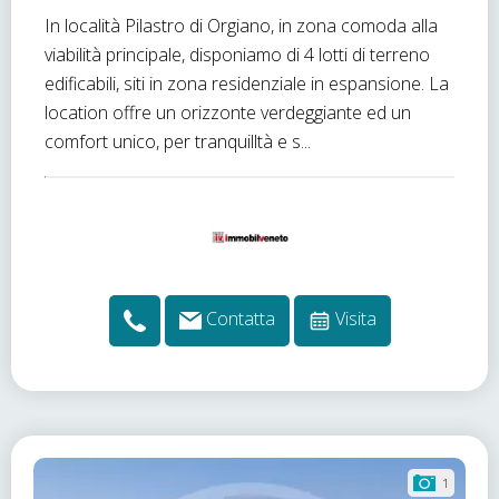
In località Pilastro di Orgiano, in zona comoda alla
viabilità principale, disponiamo di 4 lotti di terreno
edificabili, siti in zona residenziale in espansione. La
location offre un orizzonte verdeggiante ed un
comfort unico, per tranquilltà e s...
Contatta
Visita
1