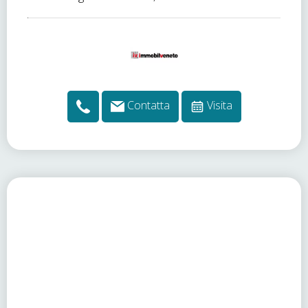
Contatta
Visita